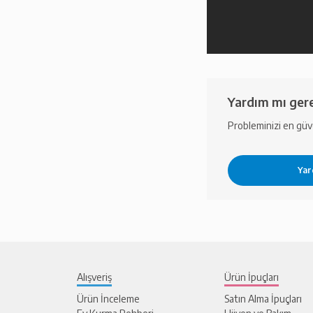
Yardım mı gere
Probleminizi en güven
Alışveriş
Ürün İpuçları
Ürün İnceleme
Satın Alma İpuçları