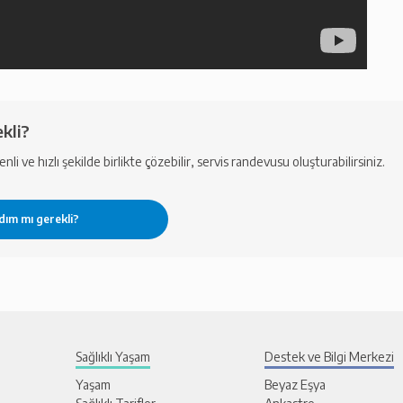
kli?
li ve hızlı şekilde birlikte çözebilir, servis randevusu oluşturabilirsiniz.
Sağlıklı Yaşam
Destek ve Bilgi Merkezi
Yaşam
Beyaz Eşya