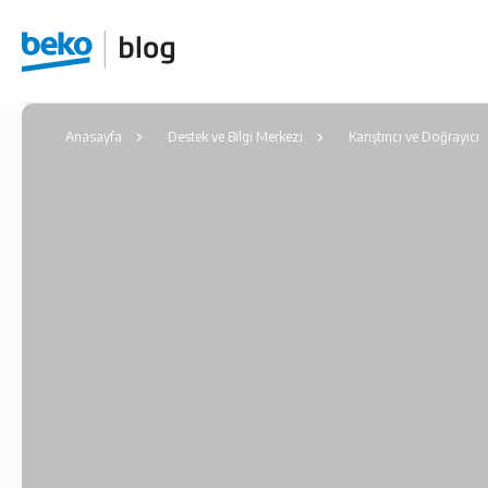
Anasayfa
Destek ve Bilgi Merkezi
Karıştırıcı ve Doğrayıcı