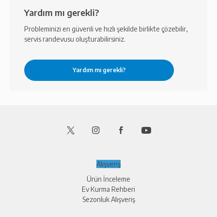
Yardım mı gerekli?
Probleminizi en güvenli ve hızlı şekilde birlikte çözebilir,
servis randevusu oluşturabilirsiniz.
Alışveriş
Ürün İnceleme
Ev Kurma Rehberi
Sezonluk Alışveriş