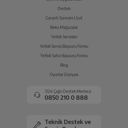
Destek
Garanti Süresini Uzat
Beko Mağazalar
Yetkili Servisler
Yetkili Servis Başvuru Formu
Yetkili Satıcı Başvuru Formu
Blog
Oyunlar Dünyası
7/24 Çağrı Destek Merkezi
0850 210 0 888
Teknik Destek ve