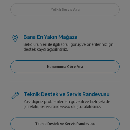
Bana En Yakın Mağaza
Beko ürünleri ile ilgili soru, görüş ve önerileriniz için
destek kaydı açabilirsiniz.
Teknik Destek ve Servis Randevusu
Yaşadığınız problemleri en güvenli ve hızlı şekilde
çözebilir, servis randevusu oluşturabilirsiniz.