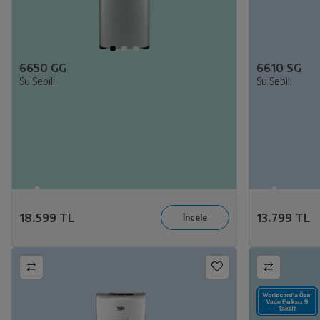
6650 GG
6610 SG
Su Sebili
Su Sebili
18.599 TL
13.799 TL