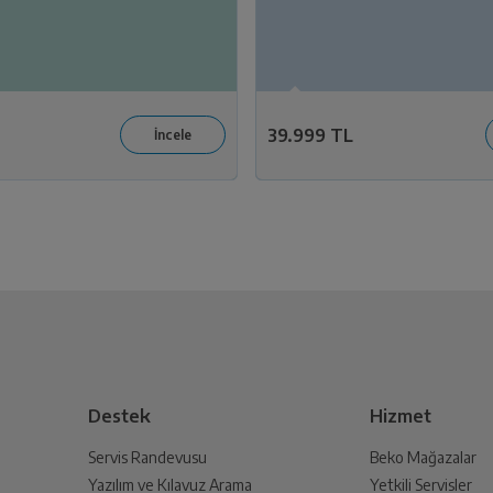
39.999 TL
Destek
Hizmet
Servis Randevusu
Beko Mağazalar
Yazılım ve Kılavuz Arama
Yetkili Servisler