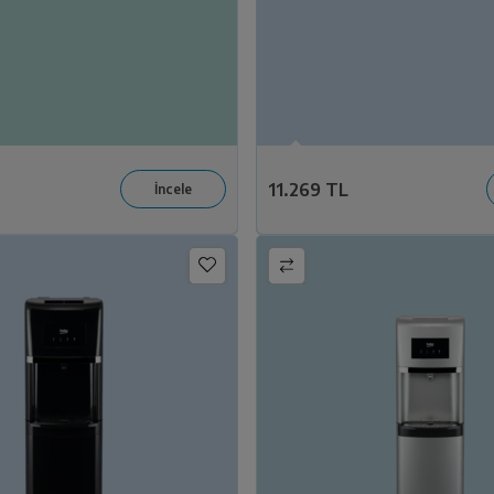
11.269 TL