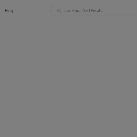
Blog
Ağustos Ayına Özel Fırsatlar!