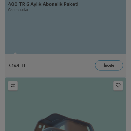
400 TR 6 Aylık Abonelik Paketi
Aksesuarlar
7.149 TL