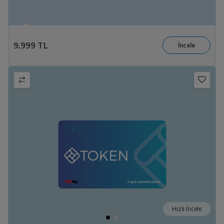
9.999 TL
Hızlı İncele