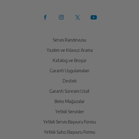
Servis Randevusu
Yazılım ve Kılavuz Arama
Katalog ve Broşür
Garanti Uygulamaları
Destek
Garanti Süresini Uzat
Beko Mağazalar
Yetkili Servisler
Yetkili Servis Başvuru Formu
Yetkili Satıcı Başvuru Formu