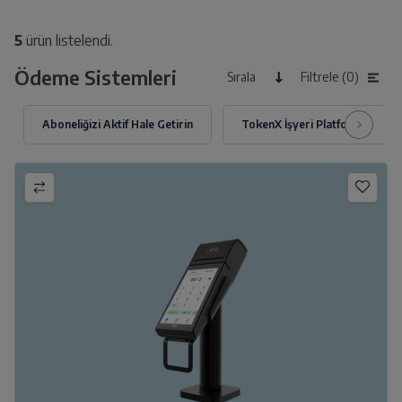
5
ürün listelendi.
Ödeme Sistemleri
Sırala
Filtrele (0)