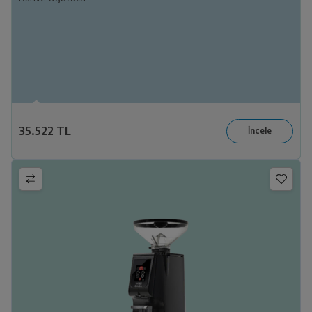
35.522 TL