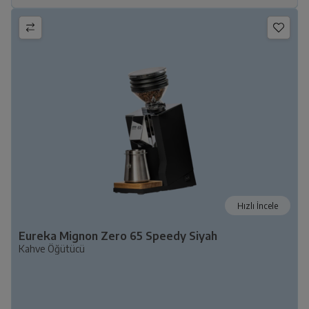
Hızlı İncele
Eureka Mignon Zero 65 Speedy Siyah
Kahve Öğütücü