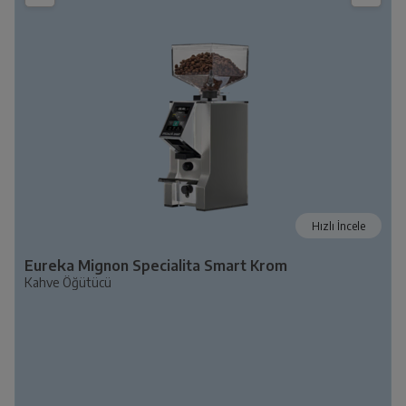
Hızlı İncele
Eureka Mignon Specialita Smart Krom
Kahve Öğütücü