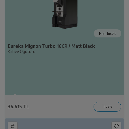
Hızlı İncele
Eureka Mignon Turbo 16CR / Matt Black
Kahve Öğütücü
36.615 TL