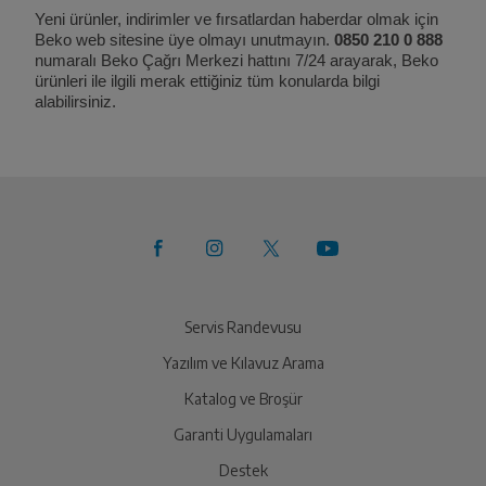
Yeni ürünler, indirimler ve fırsatlardan haberdar olmak için
Beko web sitesine üye olmayı unutmayın.
0850 210 0 888
numaralı Beko Çağrı Merkezi hattını 7/24 arayarak, Beko
ürünleri ile ilgili merak ettiğiniz tüm konularda bilgi
alabilirsiniz.
Servis Randevusu
Yazılım ve Kılavuz Arama
Katalog ve Broşür
Garanti Uygulamaları
Destek