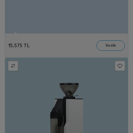
15.575 TL