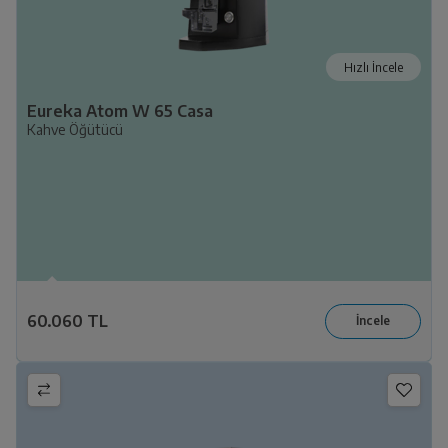
Hızlı İncele
Eureka Atom W 65 Casa
Kahve Öğütücü
60.060 TL