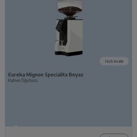
Hızlı İncele
Eureka Mignon Specialita Beyaz
Kahve Öğütücü