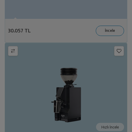
30.057 TL
Hızlı İncele