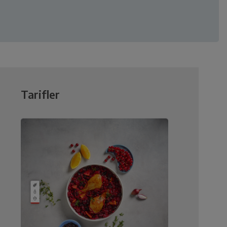
Tarifler