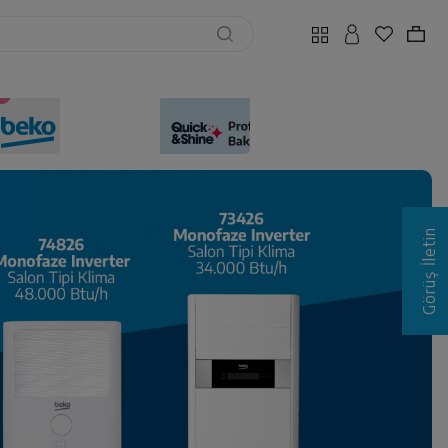
Görüş İletin