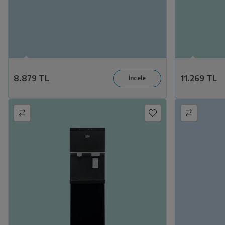
8.879 TL
11.269 TL