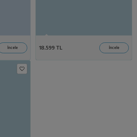
18.599 TL