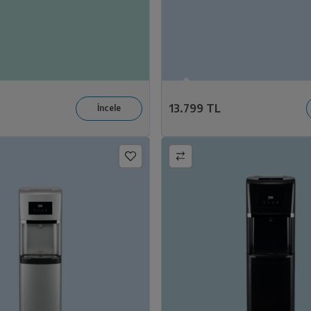
13.799 TL