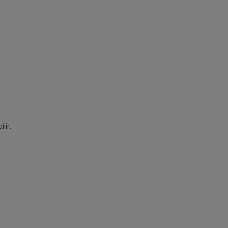
ilir.
.