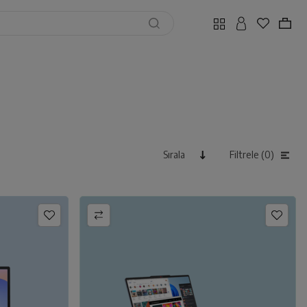
Sırala
Filtrele (0)