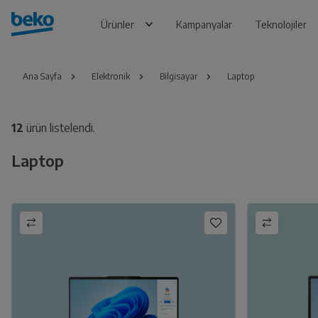
Ürünler
Kampanyalar
Teknolojiler
Ana Sayfa
Elektronik
Bilgisayar
Laptop
12
ürün listelendi.
Laptop