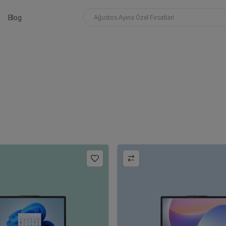
Blog
Ağustos Ayına Özel Fırsatlar!