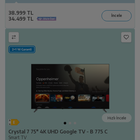
38.999 TL
34.499 TL
Hızlı İncele
Crystal 7 75" 4K UHD Google TV - B 775 C
Smart TV