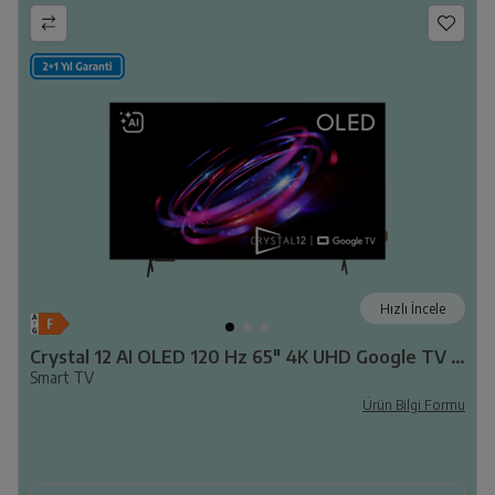
Hızlı İncele
Crystal 12 AI OLED 120 Hz 65" 4K UHD Google TV - B 1265 C AI
Smart TV
Ürün Bilgi Formu