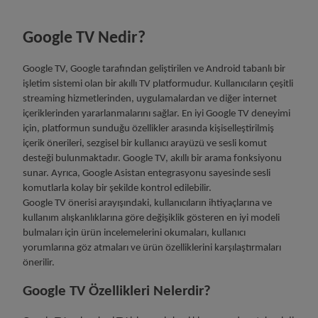
Google TV Nedir?
Google TV, Google tarafından geliştirilen ve Android tabanlı bir
işletim sistemi olan bir akıllı TV platformudur. Kullanıcıların çeşitli
streaming hizmetlerinden, uygulamalardan ve diğer internet
içeriklerinden yararlanmalarını sağlar. En iyi Google TV deneyimi
için, platformun sunduğu özellikler arasında kişiselleştirilmiş
içerik önerileri, sezgisel bir kullanıcı arayüzü ve sesli komut
desteği bulunmaktadır. Google TV, akıllı bir arama fonksiyonu
sunar. Ayrıca, Google Asistan entegrasyonu sayesinde sesli
komutlarla kolay bir şekilde kontrol edilebilir.
Google TV önerisi arayışındaki, kullanıcıların ihtiyaçlarına ve
kullanım alışkanlıklarına göre değişiklik gösteren en iyi modeli
bulmaları için ürün incelemelerini okumaları, kullanıcı
yorumlarına göz atmaları ve ürün özelliklerini karşılaştırmaları
önerilir.
Google TV Özellikleri Nelerdir?