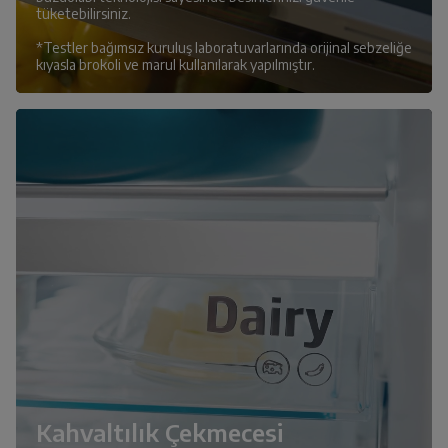
tüketebilirsiniz.
*Testler bağımsız kuruluş laboratuvarlarında orijinal sebzeliğe
kıyasla brokoli ve marul kullanılarak yapılmıştır.
Kahvaltılık Çekmecesi