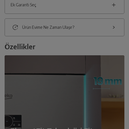
Ek Garanti Seç
Ürün Evime Ne Zaman Ulaşır?
Özellikler