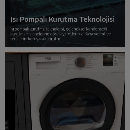
Isı Pompalı Kurutma Teknolojisi
Isı pompalı kurutma teknolojisi, geleneksel kondenserli
kurutma makinelerine göre kıyafetlerinizi daha verimli ve
renklerini koruyarak kurutur.