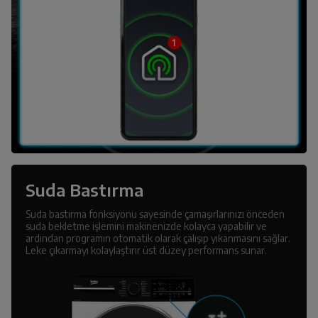
Suda Bastırma
Suda bastırma fonksiyonu sayesinde çamaşırlarınızı önceden
suda bekletme işlemini makinenizde kolayca yapabilir ve
ardından programın otomatik olarak çalışıp yıkanmasını sağlar.
Leke çıkarmayı kolaylaştırır üst düzey performans sunar.