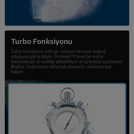
Turbo Fonksiyonu
Turbo fonksiyonu sizin için zamanın ne kadar değerli
olduğunu çok iyi biliyor. ProSmart™ Inverter motor
teknolojisiyle su sıcaklığı yükseltiliyor ve su basıncı ayarlanıyor.
Böylece 3 kata kadar daha hızlı yıkama ile zamanınız size
kalıyor.