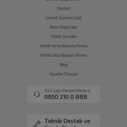
Destek
Garanti Süresini Uzat
Beko Mağazalar
Yetkili Servisler
Yetkili Servis Başvuru Formu
Yetkili Satıcı Başvuru Formu
Blog
Oyunlar Dünyası
7/24 Çağrı Destek Merkezi
0850 210 0 888
Teknik Destek ve