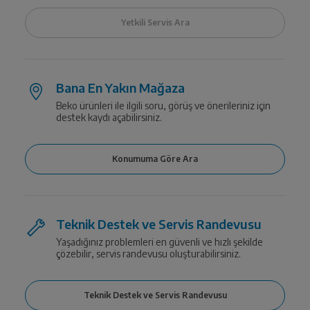
Bana En Yakın Mağaza
Beko ürünleri ile ilgili soru, görüş ve önerileriniz için
destek kaydı açabilirsiniz.
Teknik Destek ve Servis Randevusu
Yaşadığınız problemleri en güvenli ve hızlı şekilde
çözebilir, servis randevusu oluşturabilirsiniz.