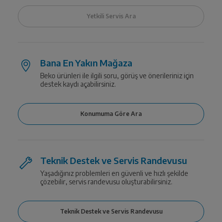
Bana En Yakın Mağaza
Beko ürünleri ile ilgili soru, görüş ve önerileriniz için
destek kaydı açabilirsiniz.
Teknik Destek ve Servis Randevusu
Yaşadığınız problemleri en güvenli ve hızlı şekilde
çözebilir, servis randevusu oluşturabilirsiniz.