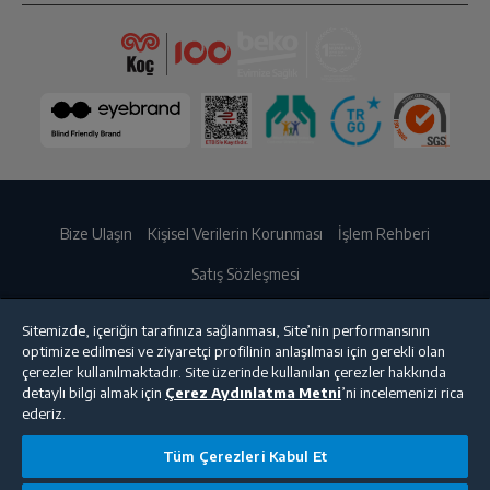
Bize Ulaşın
Kişisel Verilerin Korunması
İşlem Rehberi
Satış Sözleşmesi
© 2025 beko.com.tr
Sitemizde, içeriğin tarafınıza sağlanması, Site’nin performansının
optimize edilmesi ve ziyaretçi profilinin anlaşılması için gerekli olan
çerezler kullanılmaktadır. Site üzerinde kullanılan çerezler hakkında
detaylı bilgi almak için
Çerez Aydınlatma Metni
’ni incelemenizi rica
ederiz.
Tüm Çerezleri Kabul Et