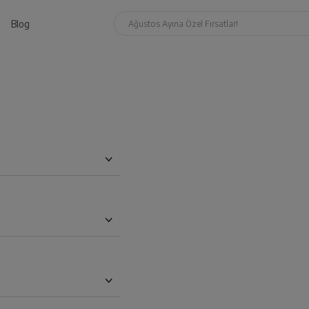
Blog
Ağustos Ayına Özel Fırsatlar!