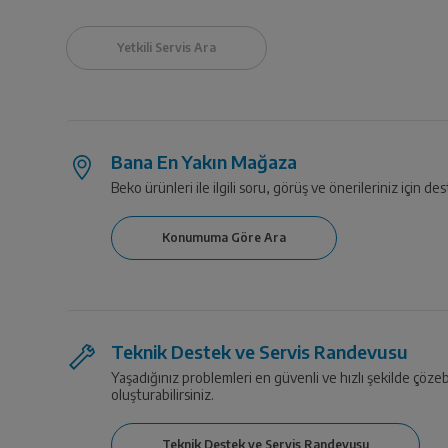
Bana En Yakın Mağaza
Beko ürünleri ile ilgili soru, görüş ve önerileriniz için des
Teknik Destek ve Servis Randevusu
Yaşadığınız problemleri en güvenli ve hızlı şekilde çözeb
oluşturabilirsiniz.