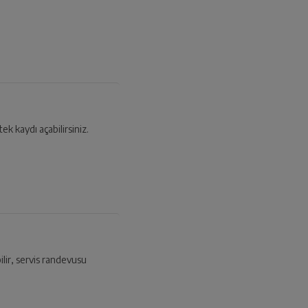
tek kaydı açabilirsiniz.
ilir, servis randevusu