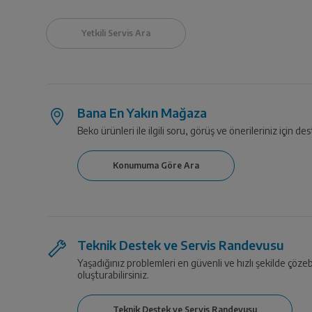
Bana En Yakın Mağaza
Beko ürünleri ile ilgili soru, görüş ve önerileriniz için des
Teknik Destek ve Servis Randevusu
Yaşadığınız problemleri en güvenli ve hızlı şekilde çözeb
oluşturabilirsiniz.