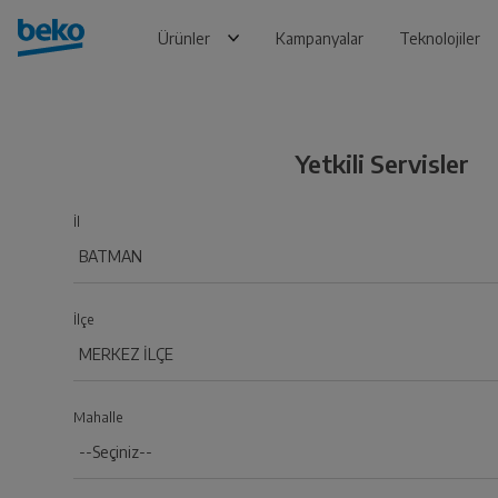
Ürünler
Kampanyalar
Teknolojiler
Yetkili Servisler
İl
İlçe
Mahalle