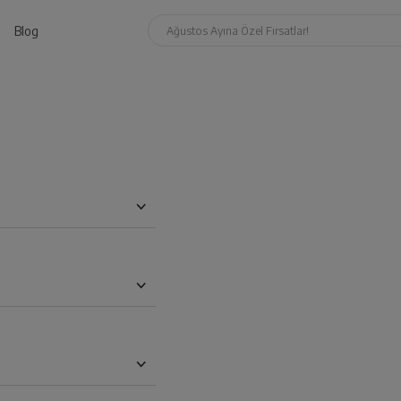
Blog
Ağustos Ayına Özel Fırsatlar!