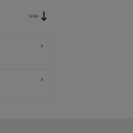
Sırala