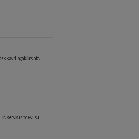
tek kaydı açabilirsiniz.
ilir, servis randevusu