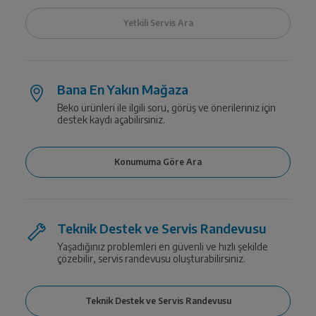
Bana En Yakın Mağaza
Beko ürünleri ile ilgili soru, görüş ve önerileriniz için
destek kaydı açabilirsiniz.
Teknik Destek ve Servis Randevusu
Yaşadığınız problemleri en güvenli ve hızlı şekilde
çözebilir, servis randevusu oluşturabilirsiniz.