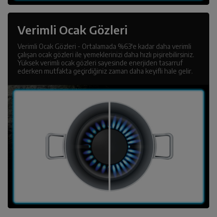
Verimli Ocak Gözleri
Verimli Ocak Gözleri - Ortalamada %63'e kadar daha verimli
çalışan ocak gözleri ile yemeklerinizi daha hızlı pişirebilirsiniz.
Yüksek verimli ocak gözleri sayesinde enerjiden tasarruf
ederken mutfakta geçirdiğiniz zaman daha keyifli hale gelir.