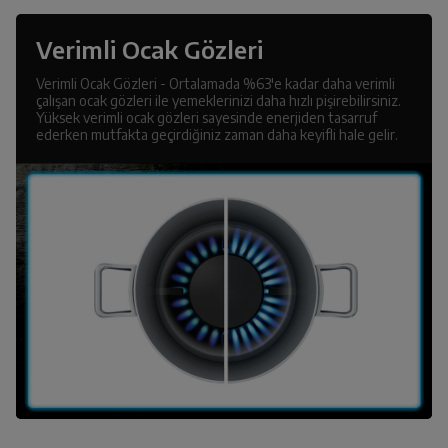
Verimli Ocak Gözleri
Verimli Ocak Gözleri - Ortalamada %63'e kadar daha verimli
çalışan ocak gözleri ile yemeklerinizi daha hızlı pişirebilirsiniz.
Yüksek verimli ocak gözleri sayesinde enerjiden tasarruf
ederken mutfakta geçirdiğiniz zaman daha keyifli hale gelir.