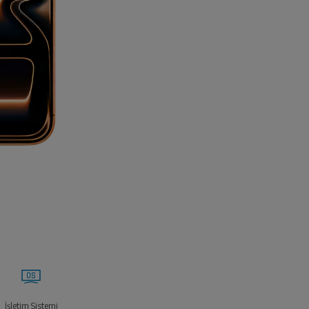
İşletim Sistemi