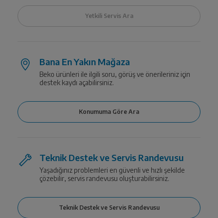
Bana En Yakın Mağaza
Beko ürünleri ile ilgili soru, görüş ve önerileriniz için
destek kaydı açabilirsiniz.
Teknik Destek ve Servis Randevusu
Yaşadığınız problemleri en güvenli ve hızlı şekilde
çözebilir, servis randevusu oluşturabilirsiniz.