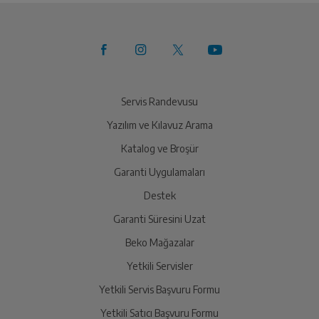
Servis Randevusu
Yazılım ve Kılavuz Arama
Katalog ve Broşür
Garanti Uygulamaları
Destek
Garanti Süresini Uzat
Beko Mağazalar
Yetkili Servisler
Yetkili Servis Başvuru Formu
Yetkili Satıcı Başvuru Formu