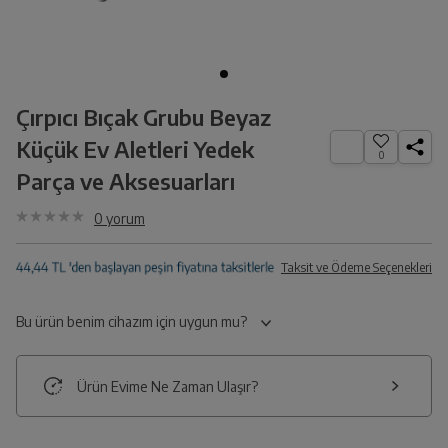
Çırpıcı Bıçak Grubu Beyaz
Küçük Ev Aletleri Yedek
0
Parça ve Aksesuarları
0
yorum
Taksit ve Ödeme Seçenekleri
Bu ürün benim cihazım için uygun mu?
Ürün Evime Ne Zaman Ulaşır?