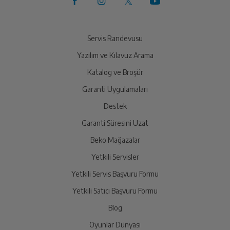
Servis Randevusu
Yazılım ve Kılavuz Arama
Katalog ve Broşür
Garanti Uygulamaları
Destek
Garanti Süresini Uzat
Beko Mağazalar
Yetkili Servisler
Yetkili Servis Başvuru Formu
Yetkili Satıcı Başvuru Formu
Blog
Oyunlar Dünyası