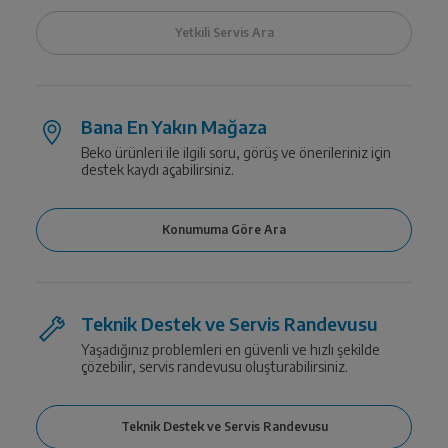
Bana En Yakın Mağaza
Beko ürünleri ile ilgili soru, görüş ve önerileriniz için
destek kaydı açabilirsiniz.
Teknik Destek ve Servis Randevusu
Yaşadığınız problemleri en güvenli ve hızlı şekilde
çözebilir, servis randevusu oluşturabilirsiniz.