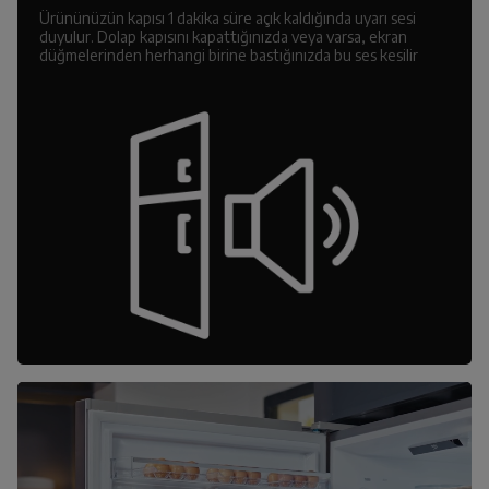
Ürününüzün kapısı 1 dakika süre açık kaldığında uyarı sesi
duyulur. Dolap kapısını kapattığınızda veya varsa, ekran
düğmelerinden herhangi birine bastığınızda bu ses kesilir