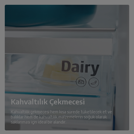
Kahvaltılık Çekmecesi
Kahvaltılık çekmecesi hem kısa sürede tüketilecek et ve
balıklar hem de kahvaltılık malzemelerin soğuk olarak
saklanması için ideal bir alandır.