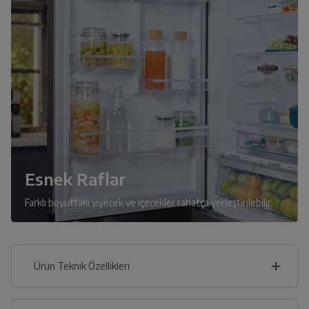
Esnek Raflar
Farklı boyuttaki yiyecek ve içecekler rahatça yerleştirilebilir.
Ürün Teknik Özellikleri
78
cm