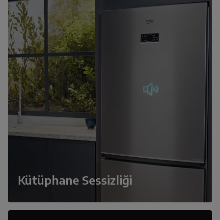
Kütüphane Sessizliği