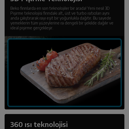
Beko fırınlarda en son teknolojiler bir arada! Yeni nesil 3D
Pişirme teknolojisi fırındaki alt, üst ve turbo ısıtıcıları aynı
anda çalıştırarak ısıyı eşit bir yoğunlukla dağıtır. Bu sayede
yemeklerin tüm yüzeylerine ısı dengeli bir şekilde dağılır ve
ideal pişirme gerçekleşir.
360 ısı teknolojisi