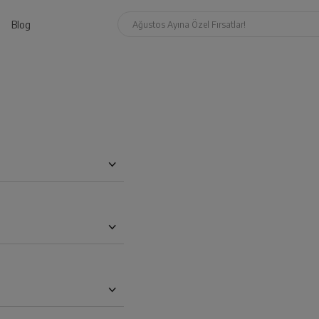
Blog
Ağustos Ayına Özel Fırsatlar!