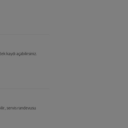
tek kaydı açabilirsiniz.
ilir, servis randevusu