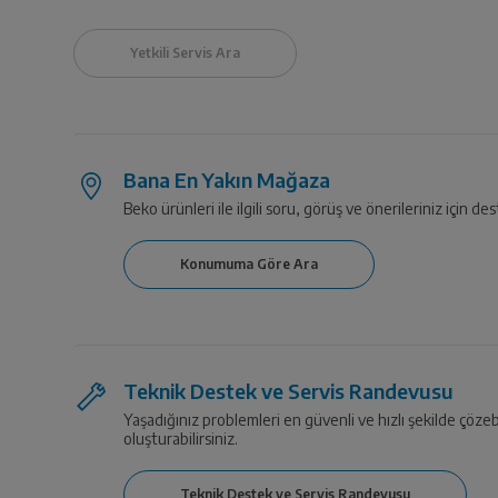
Bana En Yakın Mağaza
Beko ürünleri ile ilgili soru, görüş ve önerileriniz için des
Teknik Destek ve Servis Randevusu
Yaşadığınız problemleri en güvenli ve hızlı şekilde çözeb
oluşturabilirsiniz.