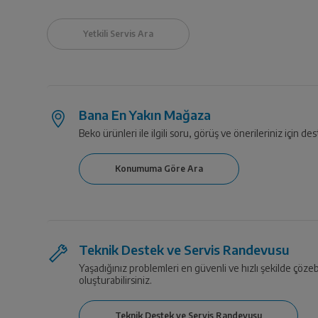
Bana En Yakın Mağaza
Beko ürünleri ile ilgili soru, görüş ve önerileriniz için des
Teknik Destek ve Servis Randevusu
Yaşadığınız problemleri en güvenli ve hızlı şekilde çözeb
oluşturabilirsiniz.