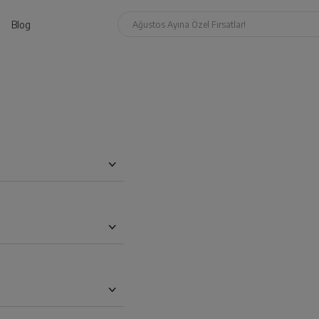
Blog
Ağustos Ayına Özel Fırsatlar!