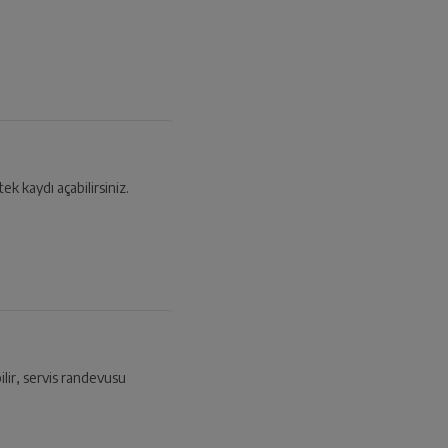
tek kaydı açabilirsiniz.
ilir, servis randevusu