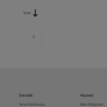
Sırala
Destek
Hizmet
Servis Randevusu
Beko Mağazalar