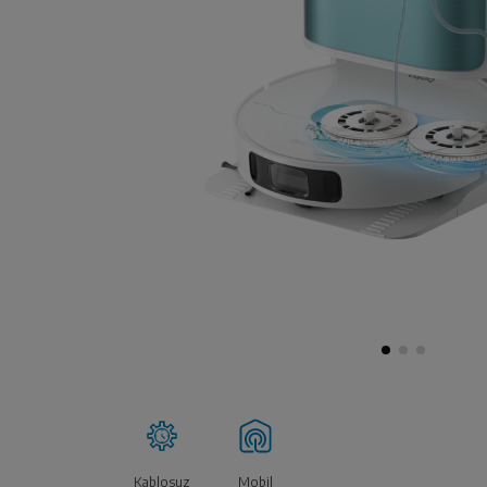
Kablosuz
Mobil