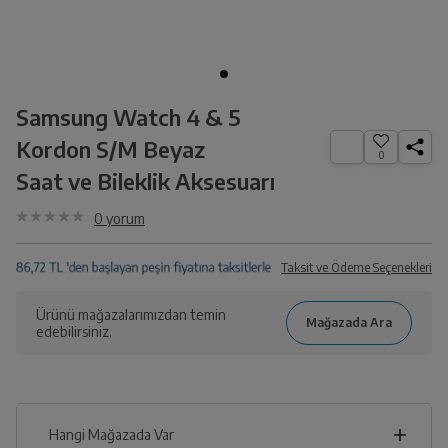
Samsung Watch 4 & 5
Kordon S/M Beyaz
0
Saat ve Bileklik Aksesuarı
0
yorum
Taksit ve Ödeme Seçenekleri
Ürünü mağazalarımızdan temin
edebilirsiniz.
Hangi Mağazada Var