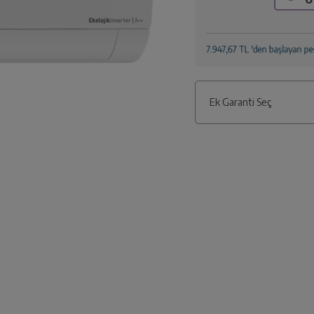
Ek Garanti Seç