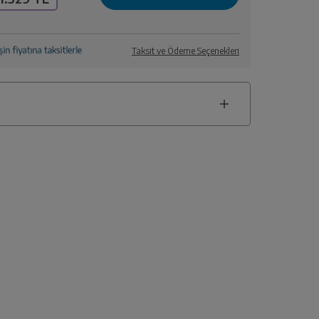
Taksit ve Ödeme Seçenekleri