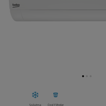
Soğutma
Özel Filtreler