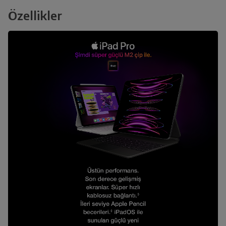
Özellikler