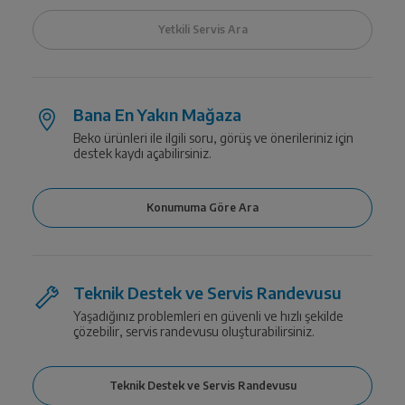
Bana En Yakın Mağaza
Beko ürünleri ile ilgili soru, görüş ve önerileriniz için
destek kaydı açabilirsiniz.
Teknik Destek ve Servis Randevusu
Yaşadığınız problemleri en güvenli ve hızlı şekilde
çözebilir, servis randevusu oluşturabilirsiniz.