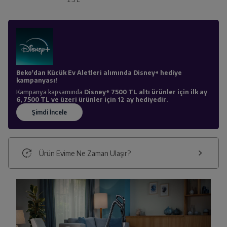
Beko'dan Kücük Ev Aletleri alımında Disney+ hediye
kampanyası!
Kampanya kapsamında
Disney+ 7500 TL altı ürünler için ilk ay
6, 7500 TL ve üzeri ürünler için 12 ay hediyedir.
Ürün Evime Ne Zaman Ulaşır?