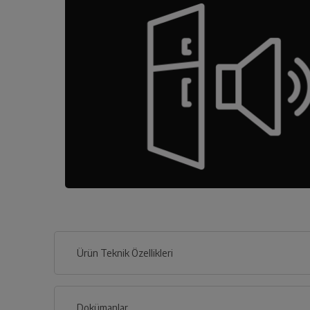
Ürün Teknik Özellikleri
Dokümanlar