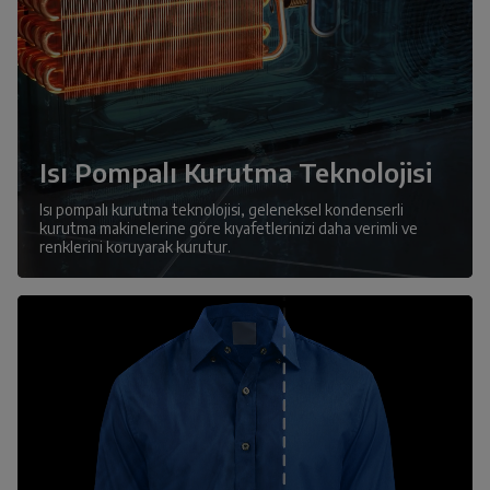
Isı Pompalı Kurutma Teknolojisi
Isı pompalı kurutma teknolojisi, geleneksel kondenserli
kurutma makinelerine göre kıyafetlerinizi daha verimli ve
renklerini koruyarak kurutur.