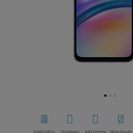
Dahili Hafıza
Ön Kamera
Arka Kamera
Ekran Boyutu