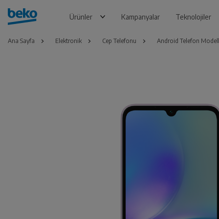
Ürünler
Kampanyalar
Teknolojiler
Ana Sayfa
Elektronik
Cep Telefonu
Android Telefon Modell