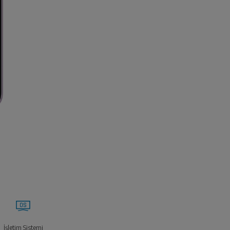
İşletim Sistemi