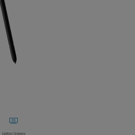
İşletim Sistemi