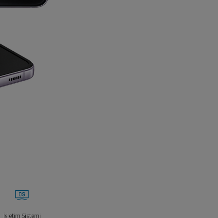
İşletim Sistemi