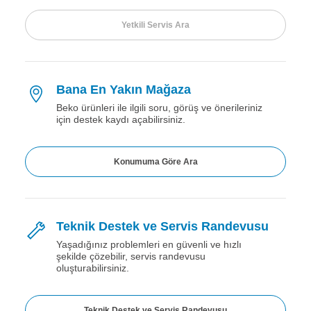
Bana En Yakın Mağaza
Beko ürünleri ile ilgili soru, görüş ve önerileriniz
için destek kaydı açabilirsiniz.
Teknik Destek ve Servis Randevusu
Yaşadığınız problemleri en güvenli ve hızlı
şekilde çözebilir, servis randevusu
oluşturabilirsiniz.