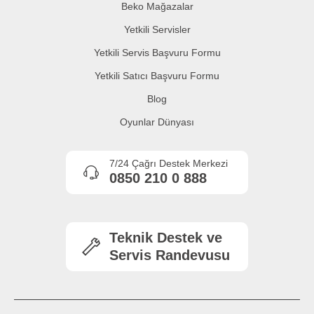
Beko Mağazalar
Yetkili Servisler
Yetkili Servis Başvuru Formu
Yetkili Satıcı Başvuru Formu
Blog
Oyunlar Dünyası
7/24 Çağrı Destek Merkezi
0850 210 0 888
Teknik Destek ve
Servis Randevusu