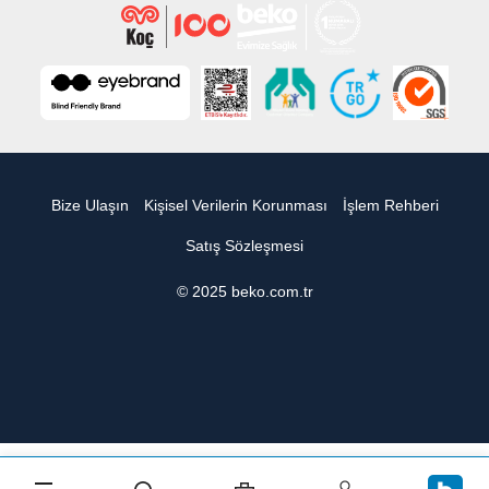
Bize Ulaşın
Kişisel Verilerin Korunması
İşlem Rehberi
Satış Sözleşmesi
© 2025 beko.com.tr