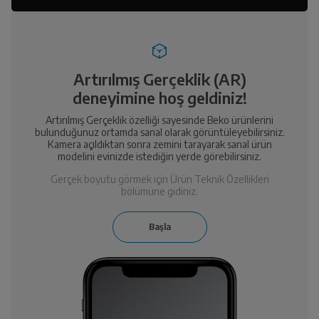
Artırılmış Gerçeklik (AR)
deneyimine hoş geldiniz!
Artırılmış Gerçeklik özelliği sayesinde Beko ürünlerini
bulunduğunuz ortamda sanal olarak görüntüleyebilirsiniz.
Kamera açıldıktan sonra zemini tarayarak sanal ürün
modelini evinizde istediğin yerde görebilirsiniz.
Gerçek boyutu görmek için Ürün Teknik Özellikleri
bölümüne gidiniz.