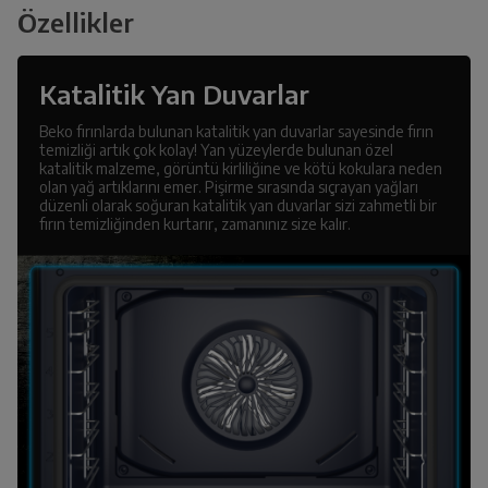
Özellikler
Katalitik Yan Duvarlar
Beko fırınlarda bulunan katalitik yan duvarlar sayesinde fırın
temizliği artık çok kolay! Yan yüzeylerde bulunan özel
katalitik malzeme, görüntü kirliliğine ve kötü kokulara neden
olan yağ artıklarını emer. Pişirme sırasında sıçrayan yağları
düzenli olarak soğuran katalitik yan duvarlar sizi zahmetli bir
fırın temizliğinden kurtarır, zamanınız size kalır.