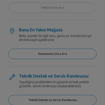
Bana En Yakın Mağaza
Beko ürünleri ile ilgili soru, görüş ve önerileriniz için
destek kaydı açabilirsiniz.
Teknik Destek ve Servis Randevusu
Yaşadığınız problemleri en güvenli ve hızlı şekilde
çözebilir, servis randevusu oluşturabilirsiniz.