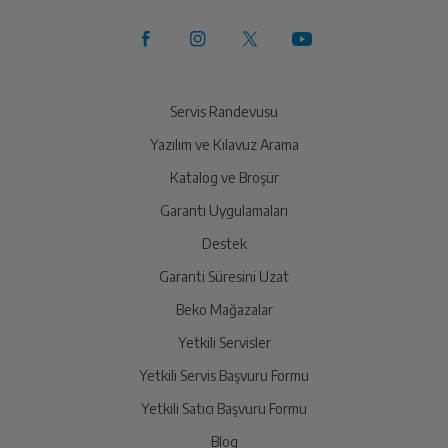
Servis Randevusu
Yazılım ve Kılavuz Arama
Katalog ve Broşür
Garanti Uygulamaları
Destek
Garanti Süresini Uzat
Beko Mağazalar
Yetkili Servisler
Yetkili Servis Başvuru Formu
Yetkili Satıcı Başvuru Formu
Blog