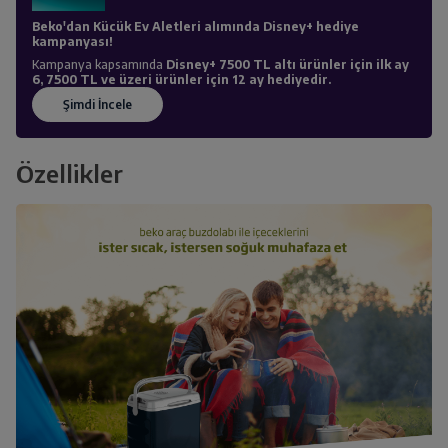
Beko'dan Kücük Ev Aletleri alımında Disney+ hediye
kampanyası!
Kampanya kapsamında
Disney+ 7500 TL altı ürünler için ilk ay
6, 7500 TL ve üzeri ürünler için 12 ay hediyedir.
Özellikler