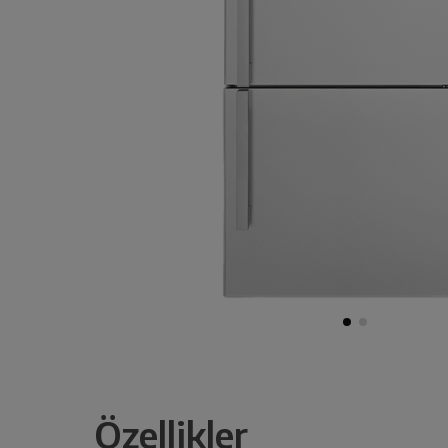
Özellikler