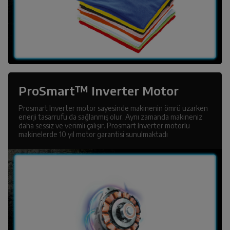
ProSmart™ Inverter Motor
Prosmart Inverter motor sayesinde makinenin ömrü uzarken
enerji tasarrufu da sağlanmış olur. Aynı zamanda makineniz
daha sessiz ve verimli çalışır. Prosmart Inverter motorlu
makinelerde 10 yıl motor garantisi sunulmaktadı