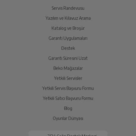
Servis Randevusu
Yazılım ve Kılavuz Arama
Katalog ve Broşür
Garanti Uygulamaları
Destek
Garanti Süresini Uzat
Beko Mağazalar
Yetkili Servisler
Yetkili Servis Başvuru Formu
Yetkili Satıcı Başvuru Formu
Blog
Oyunlar Dünyası