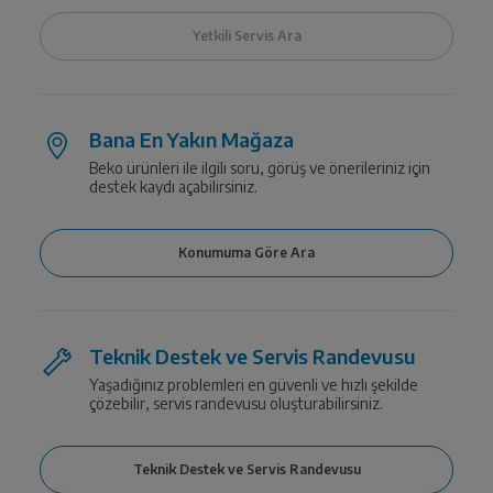
Bana En Yakın Mağaza
Beko ürünleri ile ilgili soru, görüş ve önerileriniz için
destek kaydı açabilirsiniz.
Teknik Destek ve Servis Randevusu
Yaşadığınız problemleri en güvenli ve hızlı şekilde
çözebilir, servis randevusu oluşturabilirsiniz.