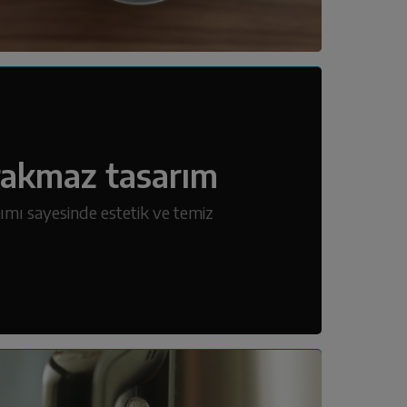
rakmaz tasarım
ımı sayesinde estetik ve temiz