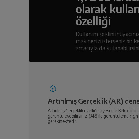
olarak kulla
özelliği
Kullanım şeklini ihtiyacını
makinenizi isterseniz bir k
amacıyla da kulanabilirsini
Artırılmış Gerçeklik (AR) den
Artırılmış Gerçeklik özelliği sayesinde Beko ürü
görüntüleyebilirsiniz. (AR) ile görüntülemek içi
gerekmektedir.